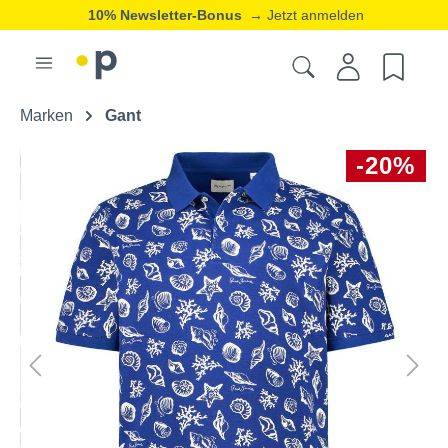
10% Newsletter-Bonus
→ Jetzt anmelden
Marken
Gant
-20%