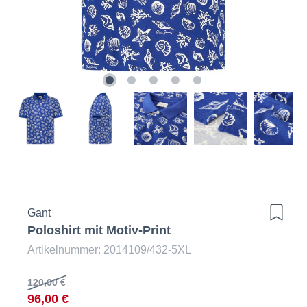
Gant
Poloshirt mit Motiv-Print
Artikelnummer: 2014109/432-5XL
120,00 €
96,00 €