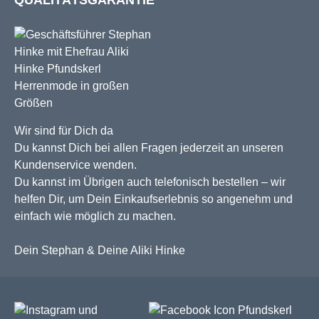
Wir sind für Dich da
Du kannst Dich bei allen Fragen jederzeit an unseren
Kundenservice wenden.
Du kannst im Übrigen auch telefonisch bestellen – wir
helfen Dir, um Dein Einkaufserlebnis so angenehm und
einfach wie möglich zu machen.
Dein Stephan & Deine Aliki Hinke