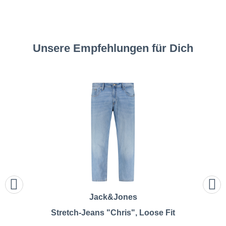
Unsere Empfehlungen für Dich
Jack&Jones
Stretch-Jeans "Chris", Loose Fit