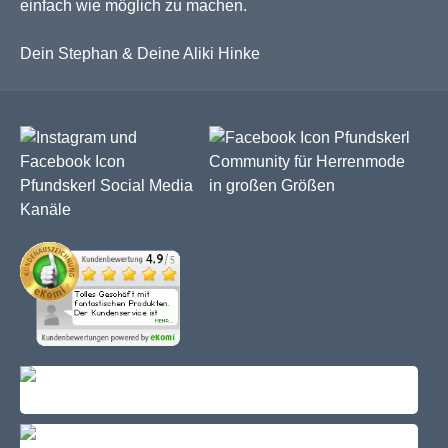
einfach wie möglich zu machen.
Dein Stephan & Deine Aliki Hinke