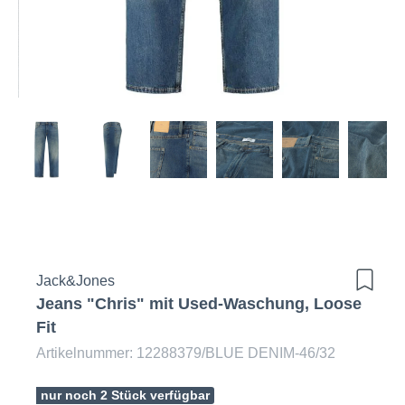
Jack&Jones
Jeans "Chris" mit Used-Waschung, Loose
Fit
Artikelnummer: 12288379/BLUE DENIM-46/32
nur noch 2 Stück verfügbar