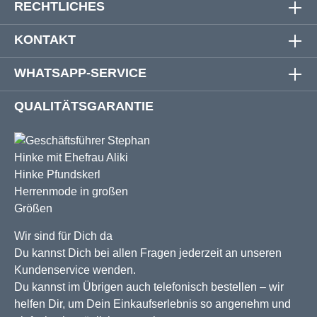
RECHTLICHES
KONTAKT
WHATSAPP-SERVICE
QUALITÄTSGARANTIE
Wir sind für Dich da
Du kannst Dich bei allen Fragen jederzeit an unseren
Kundenservice wenden.
Du kannst im Übrigen auch telefonisch bestellen – wir
helfen Dir, um Dein Einkaufserlebnis so angenehm und