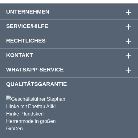
UNTERNEHMEN
SERVICE/HILFE
RECHTLICHES
KONTAKT
WHATSAPP-SERVICE
QUALITÄTSGARANTIE