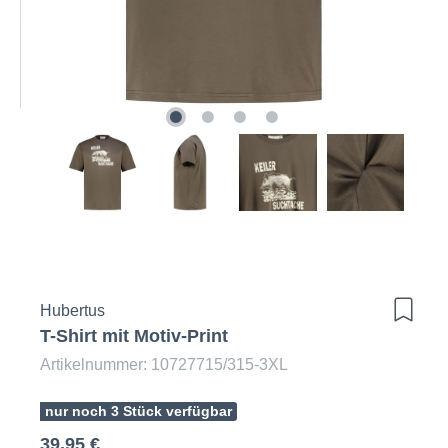
Hubertus
T-Shirt mit Motiv-Print
Artikelnummer: 10727715/315-3XL
nur noch 3 Stück verfügbar
39,95 €