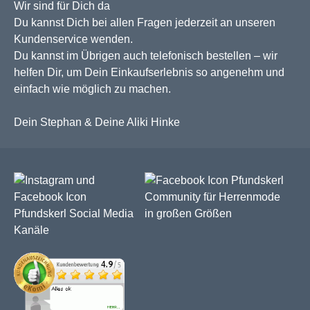
Wir sind für Dich da
Du kannst Dich bei allen Fragen jederzeit an unseren
Kundenservice wenden.
Du kannst im Übrigen auch telefonisch bestellen – wir
helfen Dir, um Dein Einkaufserlebnis so angenehm und
einfach wie möglich zu machen.
Dein Stephan & Deine Aliki Hinke