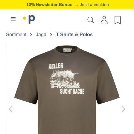
10% Newsletter-Bonus
→ Jetzt anmelden
Sortiment
Jagd
T-Shirts & Polos