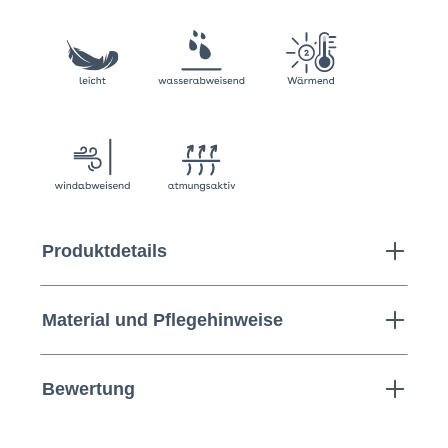
Produktdetails
Material und Pflegehinweise
Bewertung