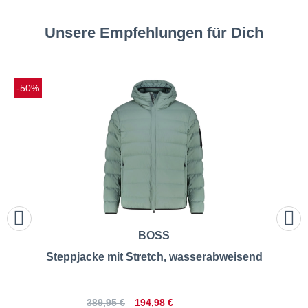
Unsere Empfehlungen für Dich
-50%
BOSS
Steppjacke mit Stretch, wasserabweisend
194,98 €
389,95 €