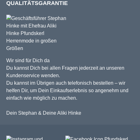
QUALITÄTSGARANTIE
Wir sind für Dich da
Du kannst Dich bei allen Fragen jederzeit an unseren
Kundenservice wenden.
Du kannst im Übrigen auch telefonisch bestellen – wir
helfen Dir, um Dein Einkaufserlebnis so angenehm und
einfach wie möglich zu machen.
Dein Stephan & Deine Aliki Hinke