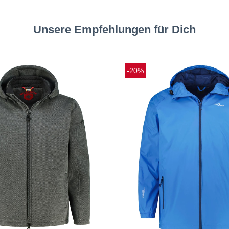
Unsere Empfehlungen für Dich
-20%