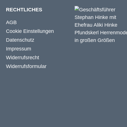
RECHTLICHES
AGB
Cookie Einstellungen
Datenschutz
Impressum
Widerrufsrecht
Widerrufsformular