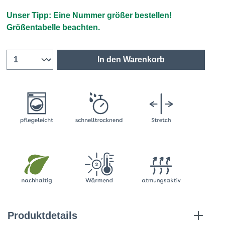
Unser Tipp: Eine Nummer größer bestellen!
Größentabelle beachten.
In den Warenkorb
Produktdetails