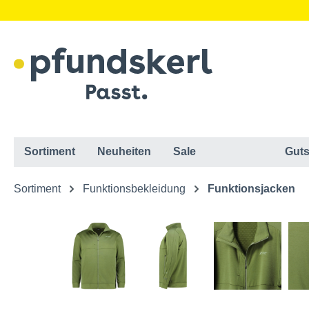
Sortiment
Neuheiten
Sale
Guts
Sortiment
Funktionsbekleidung
Funktionsjacken