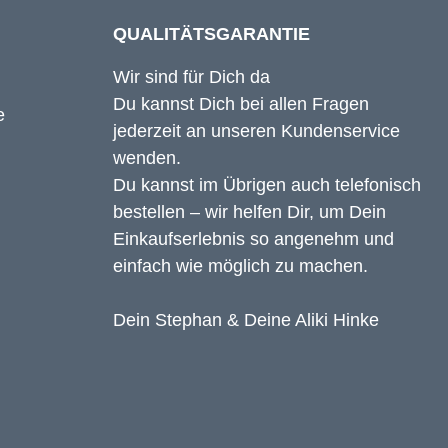
QUALITÄTSGARANTIE
Wir sind für Dich da
Du kannst Dich bei allen Fragen
jederzeit an unseren Kundenservice
wenden.
Du kannst im Übrigen auch telefonisch
bestellen – wir helfen Dir, um Dein
Einkaufserlebnis so angenehm und
einfach wie möglich zu machen.
Dein Stephan & Deine Aliki Hinke