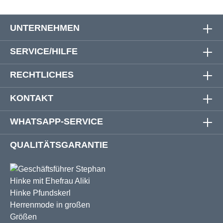
UNTERNEHMEN
SERVICE/HILFE
RECHTLICHES
KONTAKT
WHATSAPP-SERVICE
QUALITÄTSGARANTIE