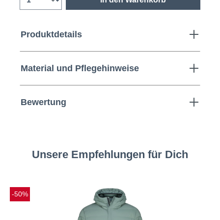
Produktdetails
Material und Pflegehinweise
Bewertung
Unsere Empfehlungen für Dich
-50%