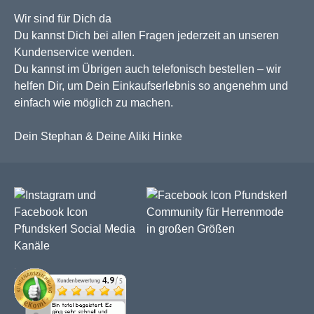
Wir sind für Dich da
Du kannst Dich bei allen Fragen jederzeit an unseren
Kundenservice wenden.
Du kannst im Übrigen auch telefonisch bestellen – wir
helfen Dir, um Dein Einkaufserlebnis so angenehm und
einfach wie möglich zu machen.
Dein Stephan & Deine Aliki Hinke