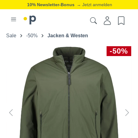
10% Newsletter-Bonus
→ Jetzt anmelden
Sale
-50%
Jacken & Westen
-50%