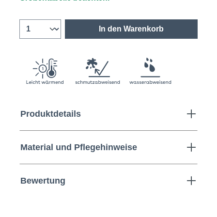
In den Warenkorb
Produktdetails
Material und Pflegehinweise
Bewertung