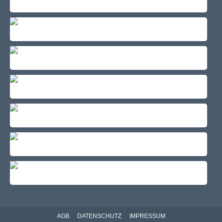
AGB
DATENSCHUTZ
IMPRESSUM