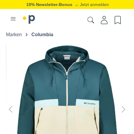
10% Newsletter-Bonus
→ Jetzt anmelden
Marken
Columbia