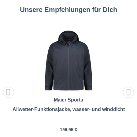
Unsere Empfehlungen für Dich
Maier Sports
Allwetter-Funktionsjacke, wasser- und winddicht
199,95 €