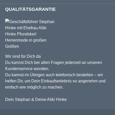
QUALITÄTSGARANTIE
Wir sind für Dich da
Du kannst Dich bei allen Fragen jederzeit an unseren
Kundenservice wenden.
Du kannst im Übrigen auch telefonisch bestellen – wir
helfen Dir, um Dein Einkaufserlebnis so angenehm und
einfach wie möglich zu machen.
Dein Stephan & Deine Aliki Hinke