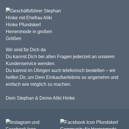
Wir sind für Dich da
Du kannst Dich bei allen Fragen jederzeit an unseren
Kundenservice wenden.
Du kannst im Übrigen auch telefonisch bestellen – wir
helfen Dir, um Dein Einkaufserlebnis so angenehm und
einfach wie möglich zu machen.
Dein Stephan & Deine Aliki Hinke