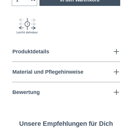
Produktdetails
Material und Pflegehinweise
Bewertung
Unsere Empfehlungen für Dich