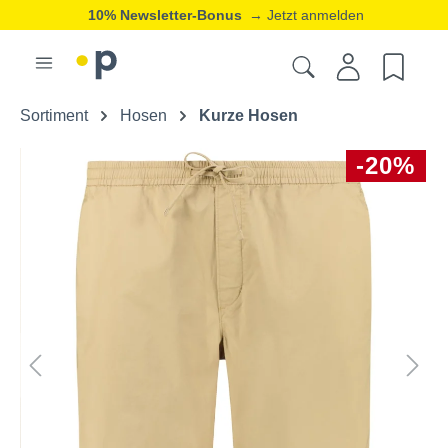
10% Newsletter-Bonus
→ Jetzt anmelden
Sortiment
Hosen
Kurze Hosen
-20%