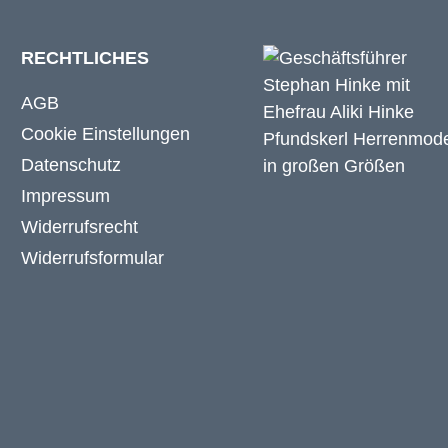
RECHTLICHES
AGB
Cookie Einstellungen
Datenschutz
Impressum
Widerrufsrecht
Widerrufsformular