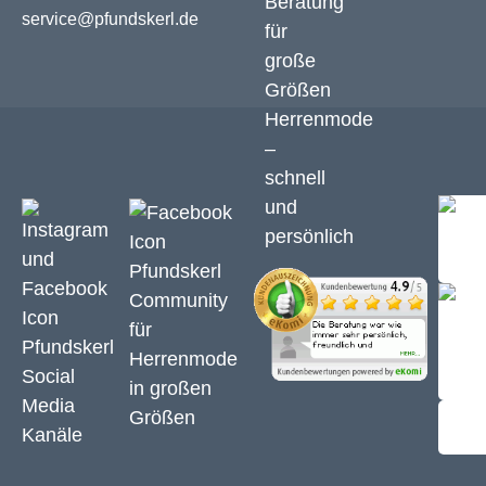
service@pfundskerl.de