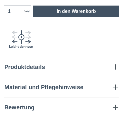
In den Warenkorb
Produktdetails
Material und Pflegehinweise
Bewertung