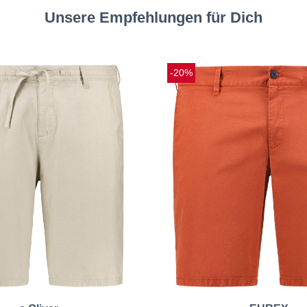
Unsere Empfehlungen für Dich
-20%