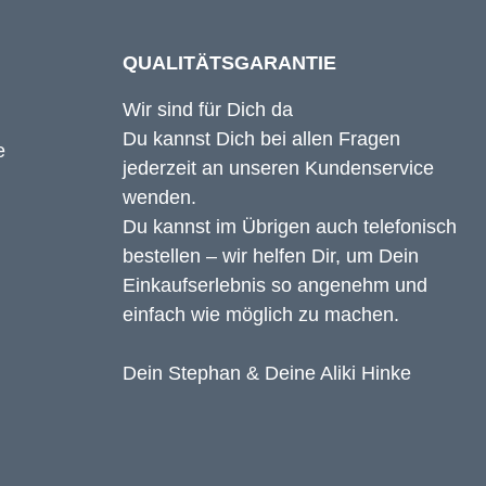
QUALITÄTSGARANTIE
Wir sind für Dich da
Du kannst Dich bei allen Fragen
jederzeit an unseren Kundenservice
wenden.
Du kannst im Übrigen auch telefonisch
bestellen – wir helfen Dir, um Dein
Einkaufserlebnis so angenehm und
einfach wie möglich zu machen.
Dein Stephan & Deine Aliki Hinke