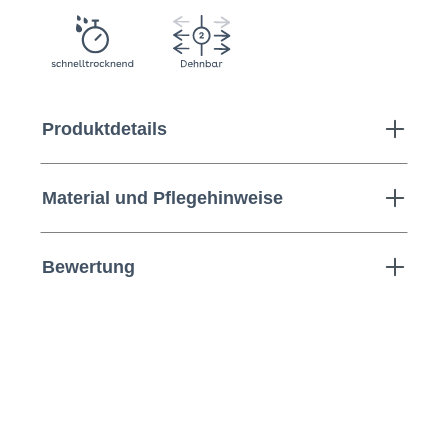
Produktdetails
Material und Pflegehinweise
Bewertung