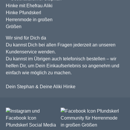
Wir sind für Dich da
Du kannst Dich bei allen Fragen jederzeit an unseren
Kundenservice wenden.
Du kannst im Übrigen auch telefonisch bestellen – wir
helfen Dir, um Dein Einkaufserlebnis so angenehm und
einfach wie möglich zu machen.
Dein Stephan & Deine Aliki Hinke