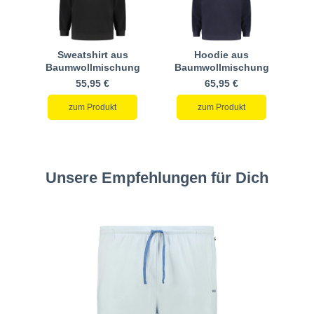
Sweatshirt aus
Hoodie aus
Baumwollmischung
Baumwollmischung
55,95 €
65,95 €
zum Produkt
zum Produkt
Unsere Empfehlungen für Dich