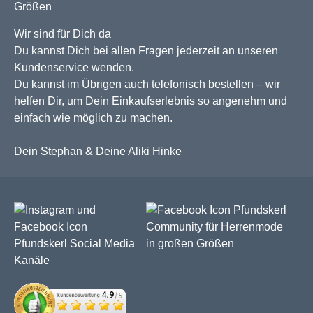
Wir sind für Dich da
Du kannst Dich bei allen Fragen jederzeit an unseren
Kundenservice wenden.
Du kannst im Übrigen auch telefonisch bestellen – wir
helfen Dir, um Dein Einkaufserlebnis so angenehm und
einfach wie möglich zu machen.
Dein Stephan & Deine Aliki Hinke