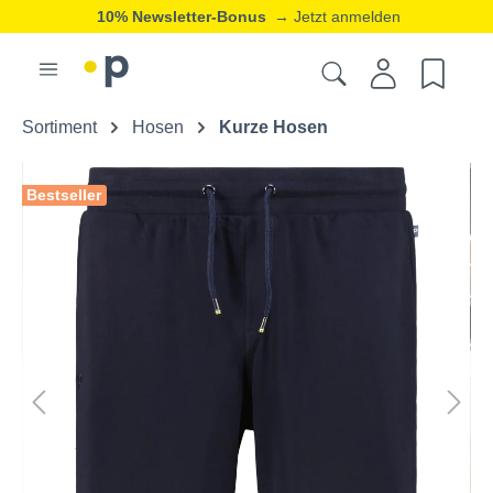
10% Newsletter-Bonus
→ Jetzt anmelden
Sortiment
Hosen
Kurze Hosen
Bestseller