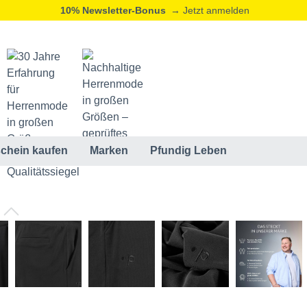
10% Newsletter-Bonus
→ Jetzt anmelden
chein kaufen
Marken
Pfundig Leben