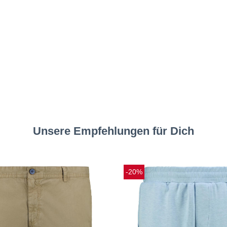
Unsere Empfehlungen für Dich
-20%