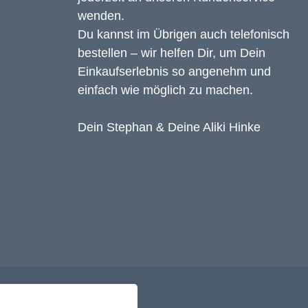
wenden.
Du kannst im Übrigen auch telefonisch
bestellen – wir helfen Dir, um Dein
Einkaufserlebnis so angenehm und
einfach wie möglich zu machen.
Dein Stephan & Deine Aliki Hinke