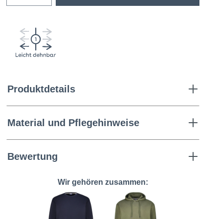
Produktdetails
Material und Pflegehinweise
Bewertung
Wir gehören zusammen: