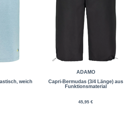
ADAMO
astisch, weich
Capri-Bermudas (3/4 Länge) aus
Funktionsmaterial
45,95 €