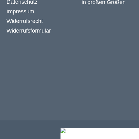
Datenschutz
Impressum
Widerrufsrecht
Widerrufsformular