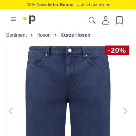
10% Newsletter-Bonus
→ Jetzt anmelden
Sortiment
Hosen
Kurze Hosen
-20%