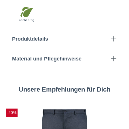
Produktdetails
Material und Pflegehinweise
Unsere Empfehlungen für Dich
-20%