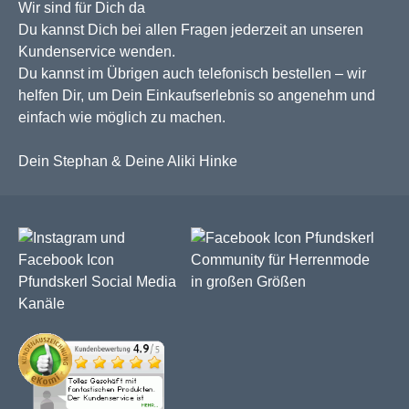
Wir sind für Dich da
Du kannst Dich bei allen Fragen jederzeit an unseren
Kundenservice wenden.
Du kannst im Übrigen auch telefonisch bestellen – wir
helfen Dir, um Dein Einkaufserlebnis so angenehm und
einfach wie möglich zu machen.
Dein Stephan & Deine Aliki Hinke