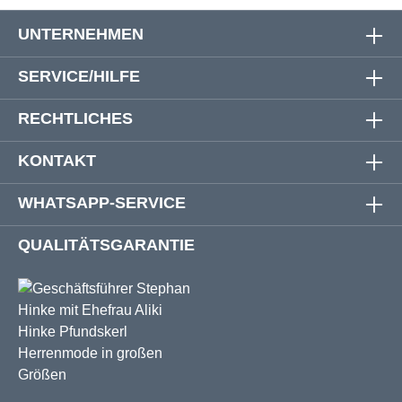
UNTERNEHMEN
SERVICE/HILFE
RECHTLICHES
KONTAKT
WHATSAPP-SERVICE
QUALITÄTSGARANTIE