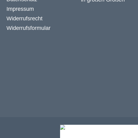
Impressum
Widerrufsrecht
Widerrufsformular