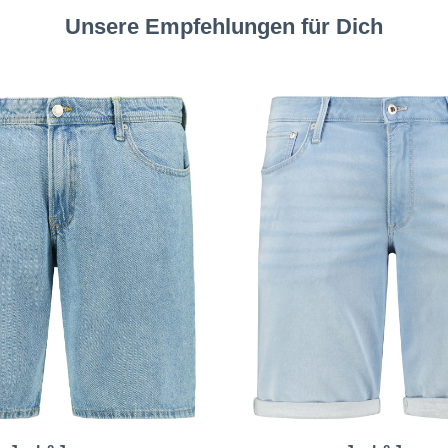
Unsere Empfehlungen für Dich