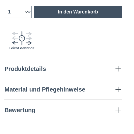
In den Warenkorb
Produktdetails
Material und Pflegehinweise
Bewertung