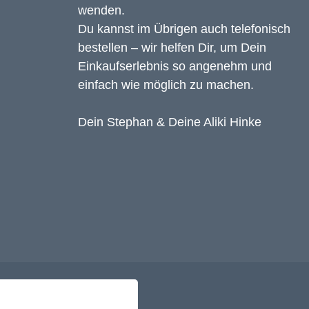
wenden.
Du kannst im Übrigen auch telefonisch
bestellen – wir helfen Dir, um Dein
Einkaufserlebnis so angenehm und
einfach wie möglich zu machen.
Dein Stephan & Deine Aliki Hinke