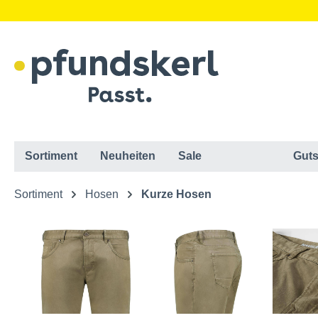
Sortiment
Neuheiten
Sale
Guts
Sortiment
Hosen
Kurze Hosen