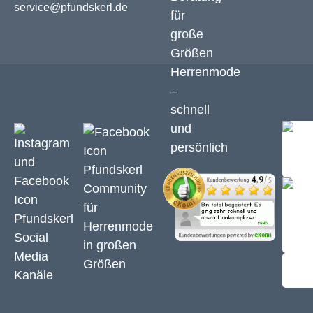
service@pfundskerl.de