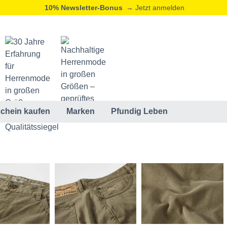
10% Newsletter-Bonus
→ Jetzt anmelden
chein kaufen
Marken
Pfundig Leben