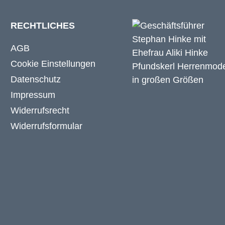
RECHTLICHES
AGB
Cookie Einstellungen
Datenschutz
Impressum
Widerrufsrecht
Widerrufsformular