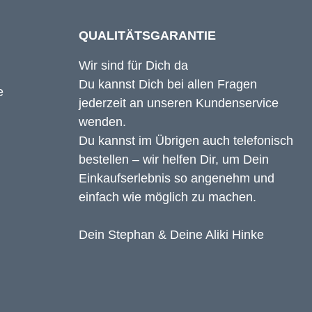
QUALITÄTSGARANTIE
Wir sind für Dich da
Du kannst Dich bei allen Fragen
jederzeit an unseren Kundenservice
wenden.
Du kannst im Übrigen auch telefonisch
bestellen – wir helfen Dir, um Dein
Einkaufserlebnis so angenehm und
einfach wie möglich zu machen.
Dein Stephan & Deine Aliki Hinke