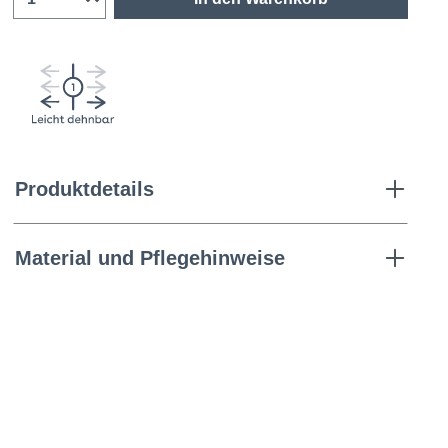
Produktdetails
Material und Pflegehinweise