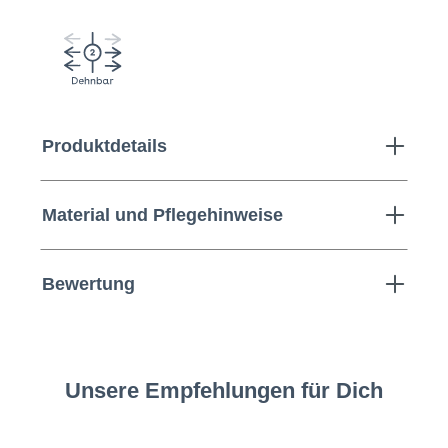
Produktdetails
Material und Pflegehinweise
Bewertung
Unsere Empfehlungen für Dich