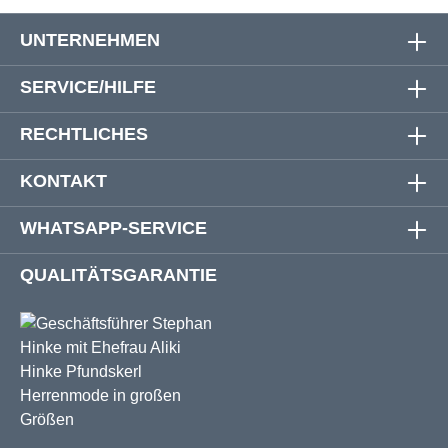
UNTERNEHMEN
SERVICE/HILFE
RECHTLICHES
KONTAKT
WHATSAPP-SERVICE
QUALITÄTSGARANTIE