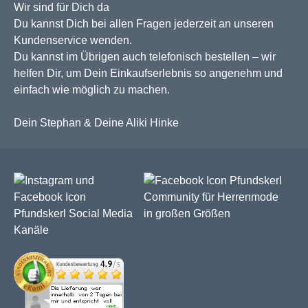
Wir sind für Dich da
Du kannst Dich bei allen Fragen jederzeit an unseren
Kundenservice wenden.
Du kannst im Übrigen auch telefonisch bestellen – wir
helfen Dir, um Dein Einkaufserlebnis so angenehm und
einfach wie möglich zu machen.
Dein Stephan & Deine Aliki Hinke