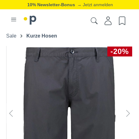
10% Newsletter-Bonus
→ Jetzt anmelden
Sale
Kurze Hosen
-20%