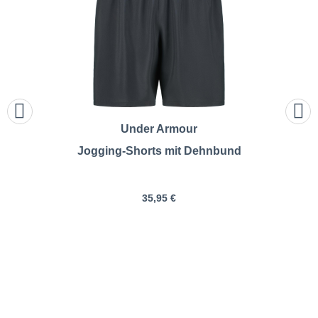
Under Armour
Jogging-Shorts mit Dehnbund
35,95 €