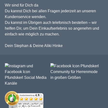
Wir sind für Dich da
Du kannst Dich bei allen Fragen jederzeit an unseren
Kundenservice wenden.
Du kannst im Übrigen auch telefonisch bestellen – wir
helfen Dir, um Dein Einkaufserlebnis so angenehm und
einfach wie möglich zu machen.
Dein Stephan & Deine Aliki Hinke