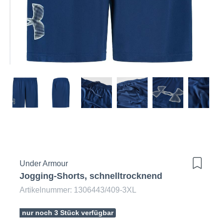
Under Armour
Jogging-Shorts, schnelltrocknend
Artikelnummer: 1306443/409-3XL
nur noch 3 Stück verfügbar