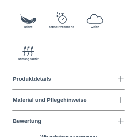
Produktdetails
Material und Pflegehinweise
Bewertung