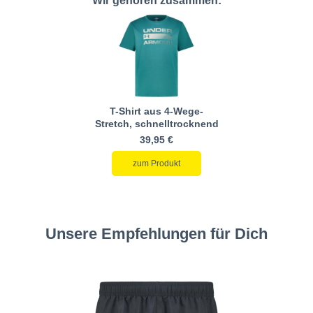
Wir gehören zusammen:
T-Shirt aus 4-Wege-
Stretch, schnelltrocknend
39,95 €
zum Produkt
Unsere Empfehlungen für Dich