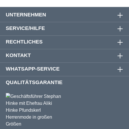
UNTERNEHMEN
SERVICE/HILFE
RECHTLICHES
KONTAKT
WHATSAPP-SERVICE
QUALITÄTSGARANTIE