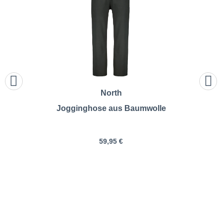
North
Jogginghose aus Baumwolle
59,95 €