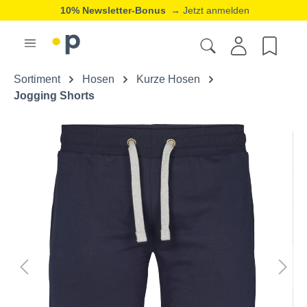
10% Newsletter-Bonus
→ Jetzt anmelden
Sortiment
Hosen
Kurze Hosen
Jogging Shorts