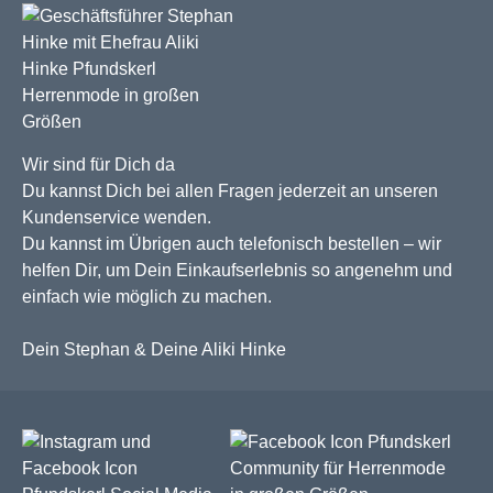
Wir sind für Dich da
Du kannst Dich bei allen Fragen jederzeit an unseren
Kundenservice wenden.
Du kannst im Übrigen auch telefonisch bestellen – wir
helfen Dir, um Dein Einkaufserlebnis so angenehm und
einfach wie möglich zu machen.
Dein Stephan & Deine Aliki Hinke