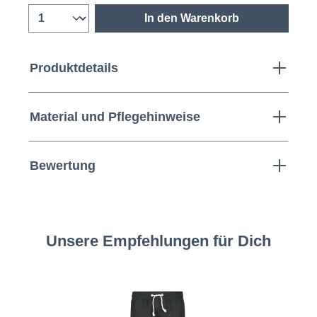
In den Warenkorb
Produktdetails
Material und Pflegehinweise
Bewertung
Unsere Empfehlungen für Dich