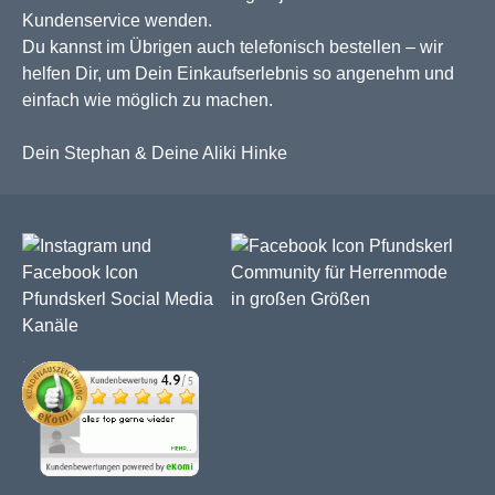
Kundenservice wenden.
Du kannst im Übrigen auch telefonisch bestellen – wir
helfen Dir, um Dein Einkaufserlebnis so angenehm und
einfach wie möglich zu machen.
Dein Stephan & Deine Aliki Hinke