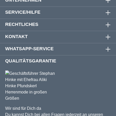
SERVICE/HILFE
RECHTLICHES
KONTAKT
WHATSAPP-SERVICE
QUALITÄTSGARANTIE
Wir sind für Dich da
Du kannst Dich bei allen Fragen jederzeit an unseren