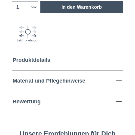
In den Warenkorb
Produktdetails
Material und Pflegehinweise
Bewertung
Unsere Empfehlungen für Dich