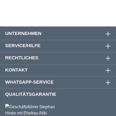
UNTERNEHMEN
SERVICE/HILFE
RECHTLICHES
KONTAKT
WHATSAPP-SERVICE
QUALITÄTSGARANTIE