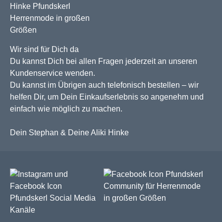
Wir sind für Dich da
Du kannst Dich bei allen Fragen jederzeit an unseren
Kundenservice wenden.
Du kannst im Übrigen auch telefonisch bestellen – wir
helfen Dir, um Dein Einkaufserlebnis so angenehm und
einfach wie möglich zu machen.
Dein Stephan & Deine Aliki Hinke