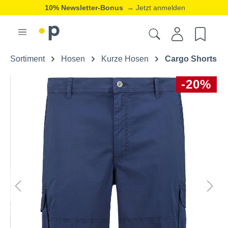
10% Newsletter-Bonus
→ Jetzt anmelden
Sortiment
Hosen
Kurze Hosen
Cargo Shorts
-20%