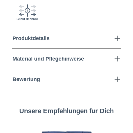
Produktdetails
Material und Pflegehinweise
Bewertung
Unsere Empfehlungen für Dich