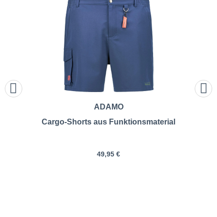
ADAMO
Cargo-Shorts aus Funktionsmaterial
49,95 €