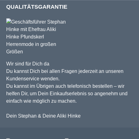
QUALITÄTSGARANTIE
Wir sind für Dich da
Du kannst Dich bei allen Fragen jederzeit an unseren
Kundenservice wenden.
Du kannst im Übrigen auch telefonisch bestellen – wir
helfen Dir, um Dein Einkaufserlebnis so angenehm und
einfach wie möglich zu machen.
Dein Stephan & Deine Aliki Hinke