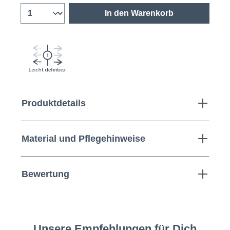
In den Warenkorb
Produktdetails
Material und Pflegehinweise
Bewertung
Unsere Empfehlungen für Dich