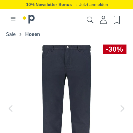
10% Newsletter-Bonus
→ Jetzt anmelden
Sale
Hosen
-30%