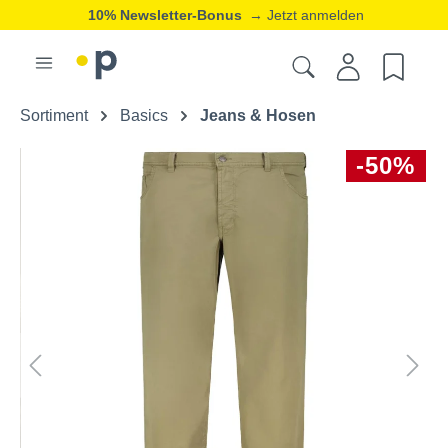
10% Newsletter-Bonus
→ Jetzt anmelden
Sortiment
Basics
Jeans & Hosen
-50%