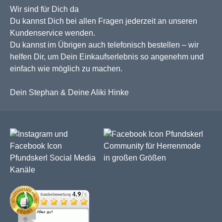
Wir sind für Dich da
Du kannst Dich bei allen Fragen jederzeit an unseren
Kundenservice wenden.
Du kannst im Übrigen auch telefonisch bestellen – wir
helfen Dir, um Dein Einkaufserlebnis so angenehm und
einfach wie möglich zu machen.
Dein Stephan & Deine Aliki Hinke