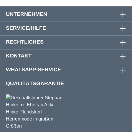
UNTERNEHMEN
SERVICE/HILFE
RECHTLICHES
KONTAKT
WHATSAPP-SERVICE
QUALITÄTSGARANTIE