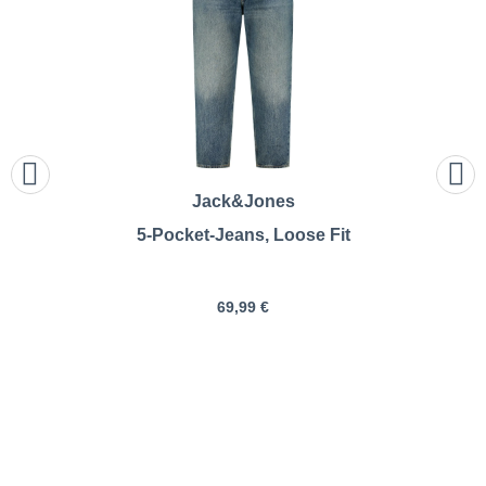
Jack&Jones
5-Pocket-Jeans, Loose Fit
69,99 €