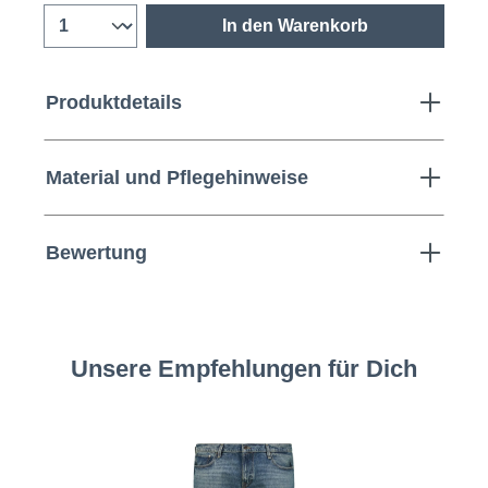
In den Warenkorb
Produktdetails
Material und Pflegehinweise
Bewertung
Unsere Empfehlungen für Dich