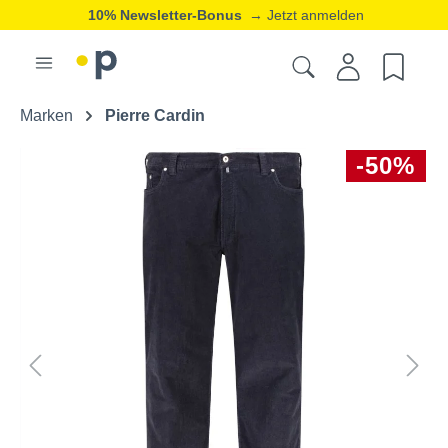
10% Newsletter-Bonus
→ Jetzt anmelden
Marken
Pierre Cardin
-50%