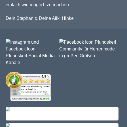
einfach wie möglich zu machen.
Dein Stephan & Deine Aliki Hinke