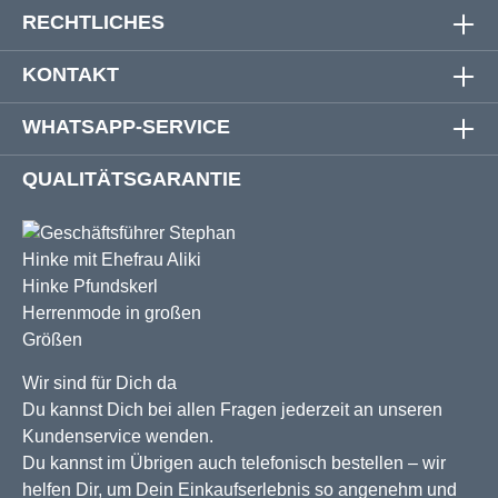
RECHTLICHES
KONTAKT
WHATSAPP-SERVICE
QUALITÄTSGARANTIE
Wir sind für Dich da
Du kannst Dich bei allen Fragen jederzeit an unseren
Kundenservice wenden.
Du kannst im Übrigen auch telefonisch bestellen – wir
helfen Dir, um Dein Einkaufserlebnis so angenehm und