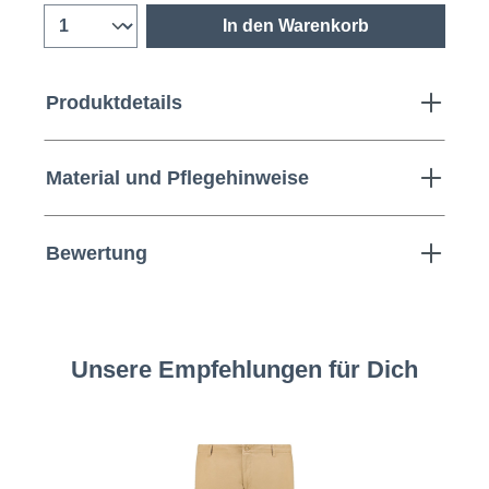
In den Warenkorb
Produktdetails
Material und Pflegehinweise
Bewertung
Unsere Empfehlungen für Dich