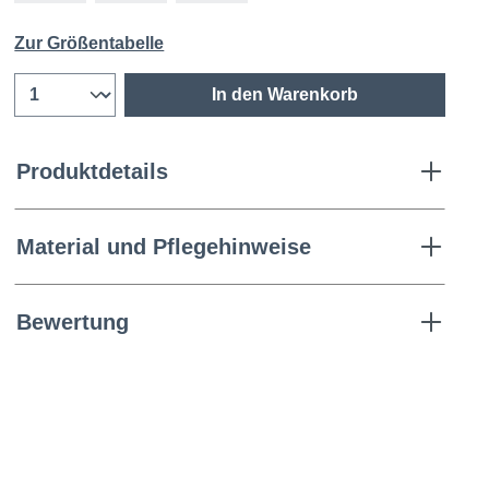
Zur Größentabelle
In den Warenkorb
Produktdetails
Material und Pflegehinweise
Bewertung