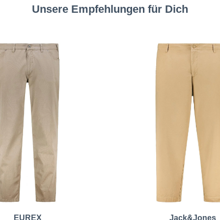
Unsere Empfehlungen für Dich
EUREX
Jack&Jones