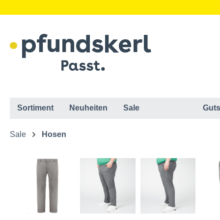
Sortiment
Neuheiten
Sale
Guts
Sale
Hosen