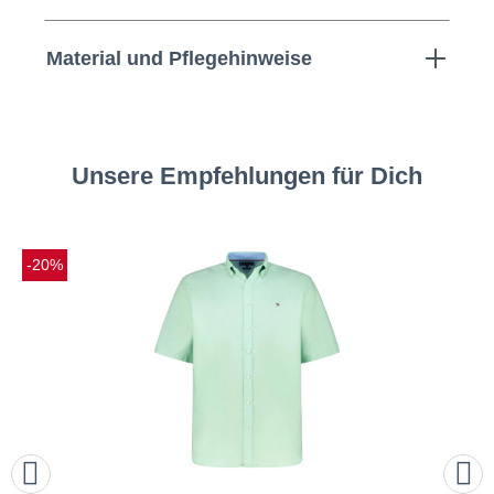
Material und Pflegehinweise
Unsere Empfehlungen für Dich
-20%