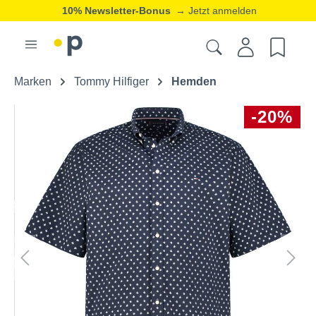
10% Newsletter-Bonus
→ Jetzt anmelden
Marken
Tommy Hilfiger
Hemden
-20%