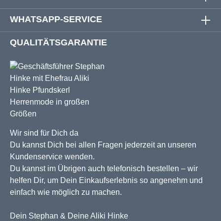
WHATSAPP-SERVICE
QUALITÄTSGARANTIE
Wir sind für Dich da
Du kannst Dich bei allen Fragen jederzeit an unseren
Kundenservice wenden.
Du kannst im Übrigen auch telefonisch bestellen – wir
helfen Dir, um Dein Einkaufserlebnis so angenehm und
einfach wie möglich zu machen.
Dein Stephan & Deine Aliki Hinke