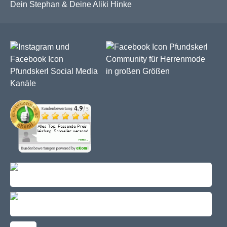
Dein Stephan & Deine Aliki Hinke