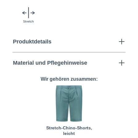
Produktdetails
Material und Pflegehinweise
Wir gehören zusammen:
Stretch-Chino-Shorts,
leicht