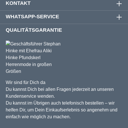
KONTAKT
WHATSAPP-SERVICE
QUALITÄTSGARANTIE
Wir sind für Dich da
Du kannst Dich bei allen Fragen jederzeit an unseren
Kundenservice wenden.
Du kannst im Übrigen auch telefonisch bestellen – wir
helfen Dir, um Dein Einkaufserlebnis so angenehm und
einfach wie möglich zu machen.