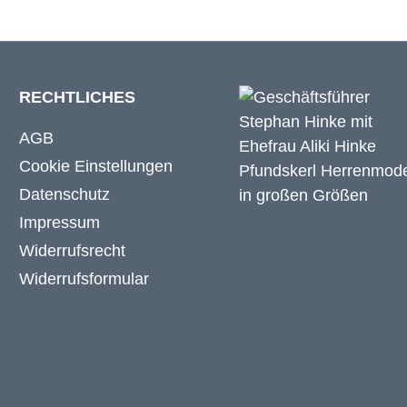
RECHTLICHES
AGB
Cookie Einstellungen
Datenschutz
Impressum
Widerrufsrecht
Widerrufsformular