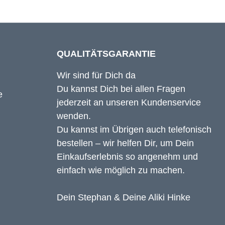
QUALITÄTSGARANTIE
Wir sind für Dich da
Du kannst Dich bei allen Fragen
jederzeit an unseren Kundenservice
wenden.
Du kannst im Übrigen auch telefonisch
bestellen – wir helfen Dir, um Dein
Einkaufserlebnis so angenehm und
einfach wie möglich zu machen.
Dein Stephan & Deine Aliki Hinke