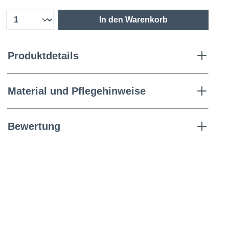
In den Warenkorb
Produktdetails
Material und Pflegehinweise
Bewertung