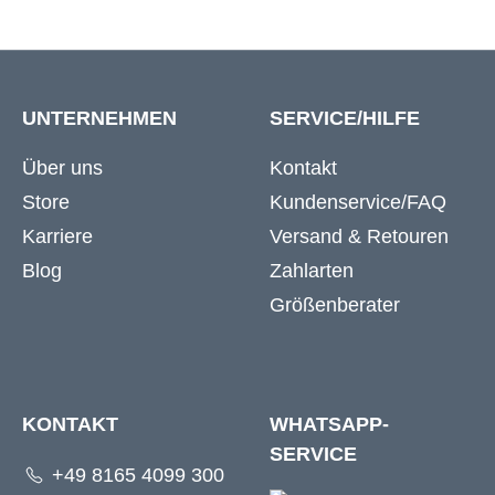
UNTERNEHMEN
SERVICE/HILFE
Über uns
Kontakt
Store
Kundenservice/FAQ
Karriere
Versand & Retouren
Blog
Zahlarten
Größenberater
KONTAKT
WHATSAPP-
SERVICE
+49 8165 4099 300