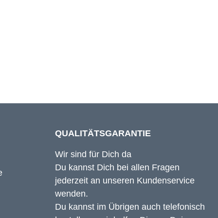
86 cm
88 cm
QUALITÄTSGARANTIE
Wir sind für Dich da
Du kannst Dich bei allen Fragen
jederzeit an unseren Kundenservice
wenden.
Du kannst im Übrigen auch telefonisch