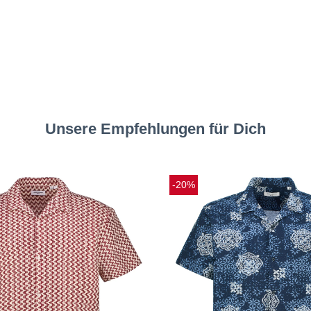
Unsere Empfehlungen für Dich
-20%