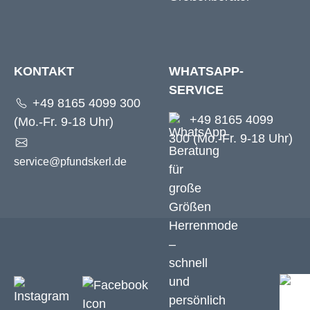
KONTAKT
WHATSAPP-
SERVICE
+49 8165 4099 300
+49 8165 4099
(Mo.-Fr. 9-18 Uhr)
300 (Mo.-Fr. 9-18 Uhr)
service@pfundskerl.de