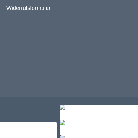
Widerrufsformular