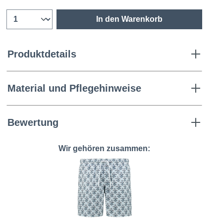
In den Warenkorb
Produktdetails
Material und Pflegehinweise
Bewertung
Wir gehören zusammen: