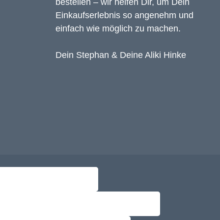
bestellen – wir helfen Dir, um Dein
Einkaufserlebnis so angenehm und
einfach wie möglich zu machen.
Dein Stephan & Deine Aliki Hinke