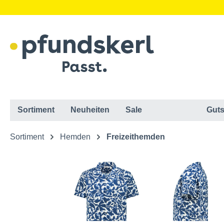
Sortiment
Neuheiten
Sale
Guts
Sortiment
Hemden
Freizeithemden