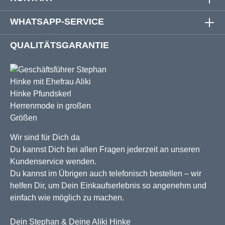
WHATSAPP-SERVICE
QUALITÄTSGARANTIE
Wir sind für Dich da
Du kannst Dich bei allen Fragen jederzeit an unseren
Kundenservice wenden.
Du kannst im Übrigen auch telefonisch bestellen – wir
helfen Dir, um Dein Einkaufserlebnis so angenehm und
einfach wie möglich zu machen.
Dein Stephan & Deine Aliki Hinke