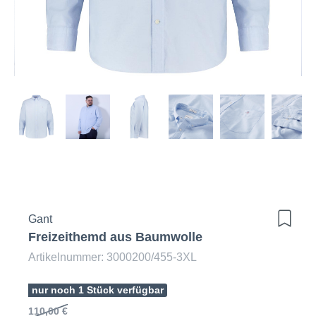
Gant
Freizeithemd aus Baumwolle
Artikelnummer: 3000200/455-3XL
nur noch 1 Stück verfügbar
110,00 €