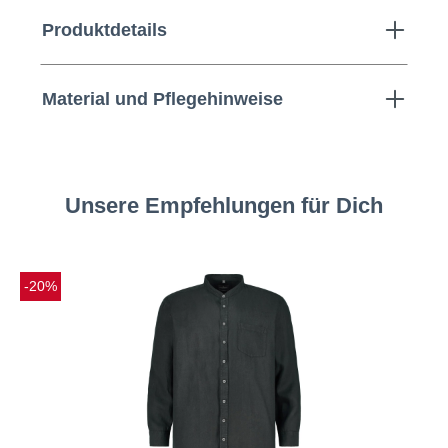
Produktdetails
Material und Pflegehinweise
Unsere Empfehlungen für Dich
-20%