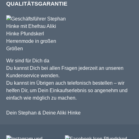
QUALITÄTSGARANTIE
Wir sind für Dich da
Du kannst Dich bei allen Fragen jederzeit an unseren
Kundenservice wenden.
Du kannst im Übrigen auch telefonisch bestellen – wir
helfen Dir, um Dein Einkaufserlebnis so angenehm und
einfach wie möglich zu machen.
Dein Stephan & Deine Aliki Hinke