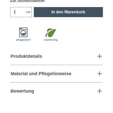
Zur Größentabelle
In den Warenkorb
Produktdetails
Material und Pflegehinweise
Bewertung