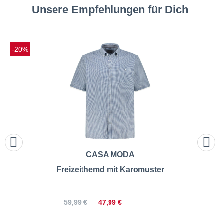
Unsere Empfehlungen für Dich
-20%
CASA MODA
Freizeithemd mit Karomuster
47,99 €
59,99 €