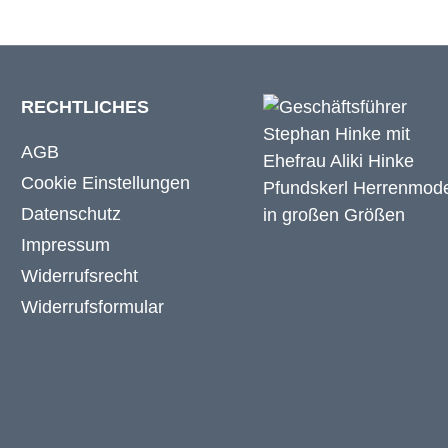
RECHTLICHES
AGB
Cookie Einstellungen
Datenschutz
Impressum
Widerrufsrecht
Widerrufsformular