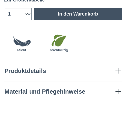
In den Warenkorb
Produktdetails
Material und Pflegehinweise