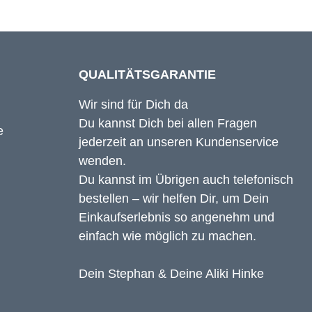
QUALITÄTSGARANTIE
Wir sind für Dich da
Du kannst Dich bei allen Fragen
jederzeit an unseren Kundenservice
wenden.
Du kannst im Übrigen auch telefonisch
bestellen – wir helfen Dir, um Dein
Einkaufserlebnis so angenehm und
einfach wie möglich zu machen.
Dein Stephan & Deine Aliki Hinke