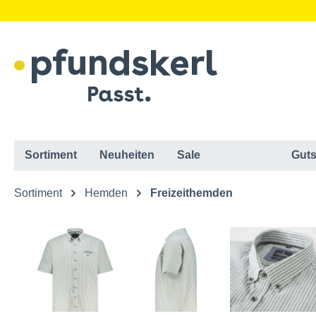
Sortiment
Neuheiten
Sale
Guts
Sortiment
Hemden
Freizeithemden