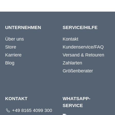
UNTERNEHMEN
SERVICE/HILFE
Über uns
Kontakt
Store
Kundenservice/FAQ
Karriere
Versand & Retouren
Blog
Zahlarten
Größenberater
KONTAKT
WHATSAPP-
SERVICE
+49 8165 4099 300