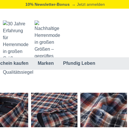
10% Newsletter-Bonus
→ Jetzt anmelden
chein kaufen
Marken
Pfundig Leben