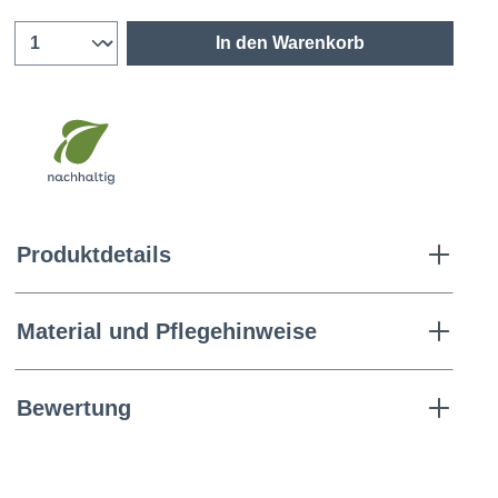
In den Warenkorb
Produktdetails
Material und Pflegehinweise
Bewertung