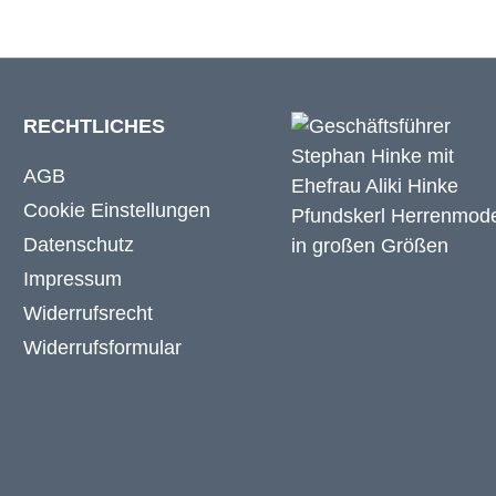
RECHTLICHES
AGB
Cookie Einstellungen
Datenschutz
Impressum
Widerrufsrecht
Widerrufsformular