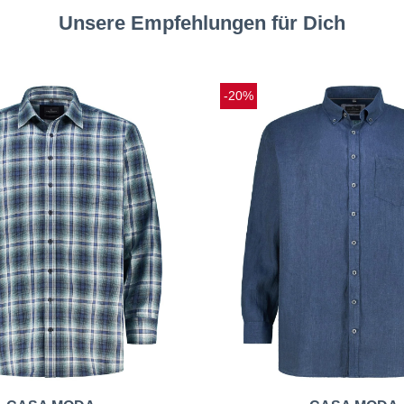
Unsere Empfehlungen für Dich
-20%