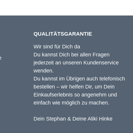
QUALITÄTSGARANTIE
Wir sind für Dich da
Du kannst Dich bei allen Fragen
jederzeit an unseren Kundenservice
wenden.
Du kannst im Übrigen auch telefonisch
bestellen – wir helfen Dir, um Dein
Einkaufserlebnis so angenehm und
einfach wie möglich zu machen.
Dein Stephan & Deine Aliki Hinke