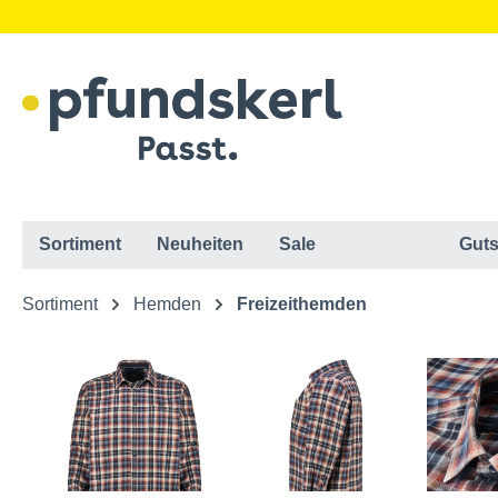
Sortiment
Neuheiten
Sale
Guts
Sortiment
Hemden
Freizeithemden