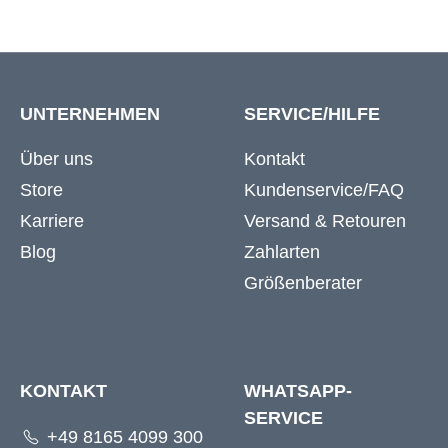
UNTERNEHMEN
SERVICE/HILFE
Über uns
Kontakt
Store
Kundenservice/FAQ
Karriere
Versand & Retouren
Blog
Zahlarten
Größenberater
KONTAKT
WHATSAPP-
SERVICE
+49 8165 4099 300