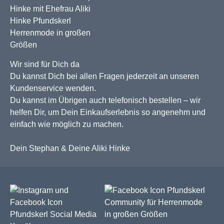
Wir sind für Dich da
Du kannst Dich bei allen Fragen jederzeit an unseren
Kundenservice wenden.
Du kannst im Übrigen auch telefonisch bestellen – wir
helfen Dir, um Dein Einkaufserlebnis so angenehm und
einfach wie möglich zu machen.
Dein Stephan & Deine Aliki Hinke