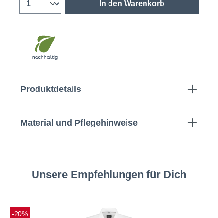
In den Warenkorb
Produktdetails
Material und Pflegehinweise
Unsere Empfehlungen für Dich
-20%