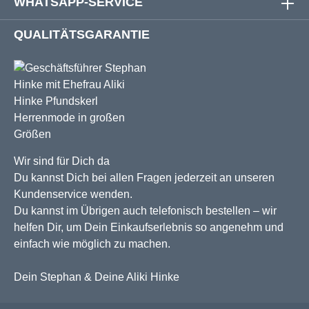
WHATSAPP-SERVICE
QUALITÄTSGARANTIE
Wir sind für Dich da
Du kannst Dich bei allen Fragen jederzeit an unseren
Kundenservice wenden.
Du kannst im Übrigen auch telefonisch bestellen – wir
helfen Dir, um Dein Einkaufserlebnis so angenehm und
einfach wie möglich zu machen.
Dein Stephan & Deine Aliki Hinke