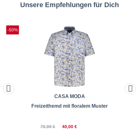
Unsere Empfehlungen für Dich
-50%
CASA MODA
Freizeithemd mit floralem Muster
40,00 €
79,99 €