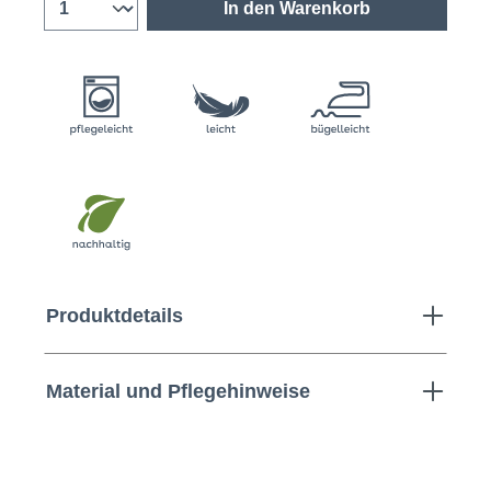
In den Warenkorb
Produktdetails
Material und Pflegehinweise