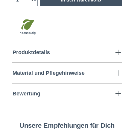
Produktdetails
Material und Pflegehinweise
Bewertung
Unsere Empfehlungen für Dich