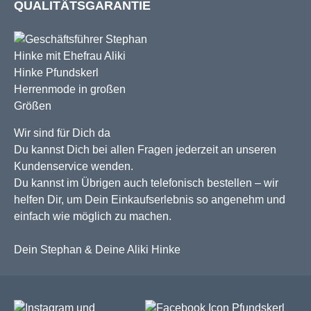
QUALITÄTSGARANTIE
Wir sind für Dich da
Du kannst Dich bei allen Fragen jederzeit an unseren
Kundenservice wenden.
Du kannst im Übrigen auch telefonisch bestellen – wir
helfen Dir, um Dein Einkaufserlebnis so angenehm und
einfach wie möglich zu machen.
Dein Stephan & Deine Aliki Hinke