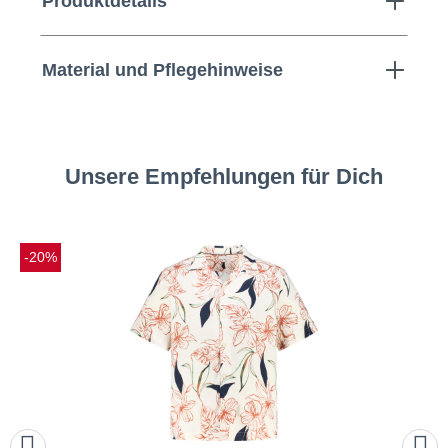
Produktdetails
Material und Pflegehinweise
Unsere Empfehlungen für Dich
-20%