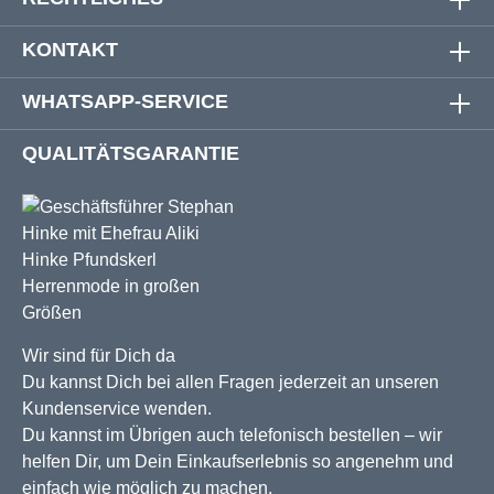
KONTAKT
WHATSAPP-SERVICE
QUALITÄTSGARANTIE
Wir sind für Dich da
Du kannst Dich bei allen Fragen jederzeit an unseren
Kundenservice wenden.
Du kannst im Übrigen auch telefonisch bestellen – wir
helfen Dir, um Dein Einkaufserlebnis so angenehm und
einfach wie möglich zu machen.