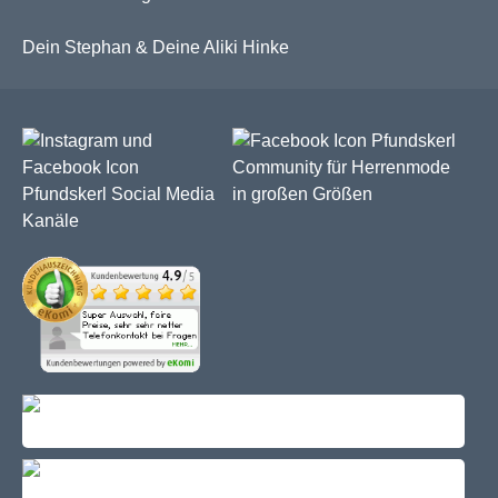
Dein Stephan & Deine Aliki Hinke