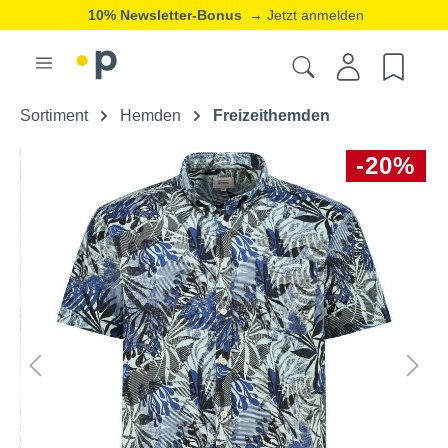
10% Newsletter-Bonus
→ Jetzt anmelden
Sortiment
Hemden
Freizeithemden
-20%