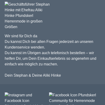
Wir sind für Dich da
Du kannst Dich bei allen Fragen jederzeit an unseren
Kundenservice wenden.
Du kannst im Übrigen auch telefonisch bestellen – wir
helfen Dir, um Dein Einkaufserlebnis so angenehm und
einfach wie möglich zu machen.
Dein Stephan & Deine Aliki Hinke