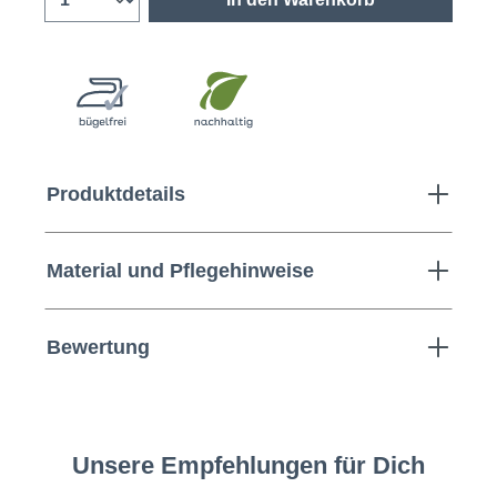
Produktdetails
Material und Pflegehinweise
Bewertung
Unsere Empfehlungen für Dich