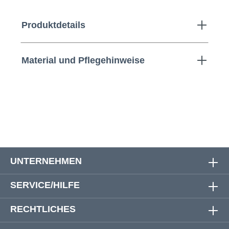
Produktdetails
Material und Pflegehinweise
UNTERNEHMEN
SERVICE/HILFE
RECHTLICHES