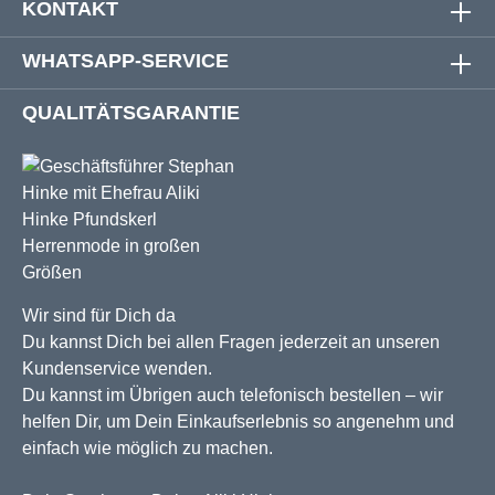
KONTAKT
WHATSAPP-SERVICE
QUALITÄTSGARANTIE
Wir sind für Dich da
Du kannst Dich bei allen Fragen jederzeit an unseren
Kundenservice wenden.
Du kannst im Übrigen auch telefonisch bestellen – wir
helfen Dir, um Dein Einkaufserlebnis so angenehm und
einfach wie möglich zu machen.