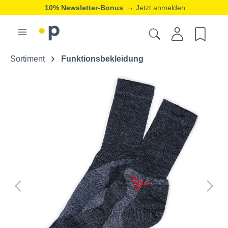
10% Newsletter-Bonus
→ Jetzt anmelden
Sortiment
Funktionsbekleidung