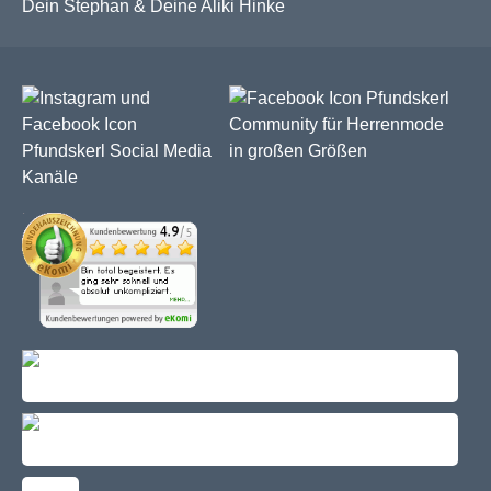
Dein Stephan & Deine Aliki Hinke