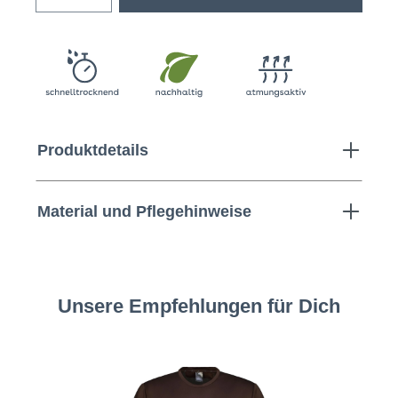
Produktdetails
Material und Pflegehinweise
Unsere Empfehlungen für Dich