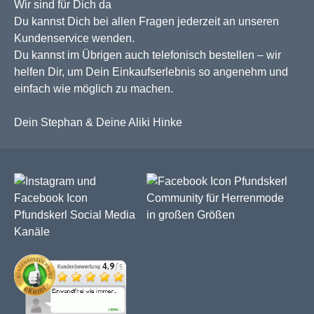
Wir sind für Dich da
Du kannst Dich bei allen Fragen jederzeit an unseren
Kundenservice wenden.
Du kannst im Übrigen auch telefonisch bestellen – wir
helfen Dir, um Dein Einkaufserlebnis so angenehm und
einfach wie möglich zu machen.
Dein Stephan & Deine Aliki Hinke