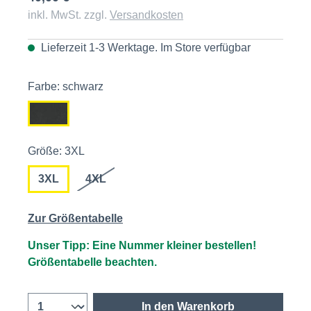
inkl. MwSt. zzgl.
Versandkosten
Lieferzeit 1-3 Werktage. Im
Store
verfügbar
Farbe: schwarz
Größe: 3XL
3XL
4XL
Zur Größentabelle
Unser Tipp: Eine Nummer kleiner bestellen!
Größentabelle beachten.
In den Warenkorb