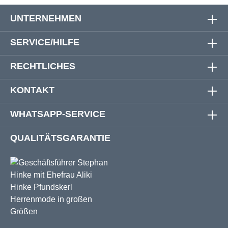
UNTERNEHMEN
SERVICE/HILFE
RECHTLICHES
KONTAKT
WHATSAPP-SERVICE
QUALITÄTSGARANTIE