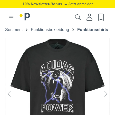
10% Newsletter-Bonus
→ Jetzt anmelden
Sortiment
Funktionsbekleidung
Funktionsshirts