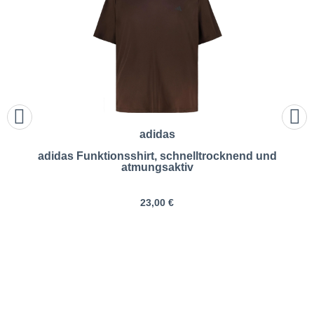
adidas
adidas Funktionsshirt, schnelltrocknend und
atmungsaktiv
23,00 €