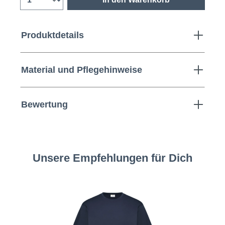
Produktdetails
Material und Pflegehinweise
Bewertung
Unsere Empfehlungen für Dich