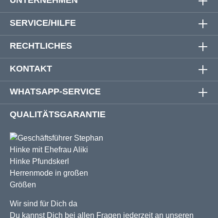
SERVICE/HILFE
RECHTLICHES
KONTAKT
WHATSAPP-SERVICE
QUALITÄTSGARANTIE
Wir sind für Dich da
Du kannst Dich bei allen Fragen jederzeit an unseren