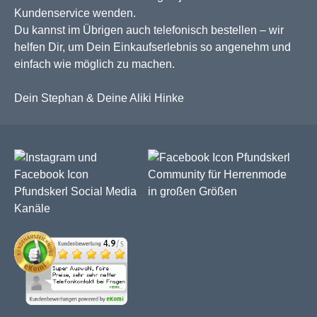
Kundenservice wenden.
Du kannst im Übrigen auch telefonisch bestellen – wir
helfen Dir, um Dein Einkaufserlebnis so angenehm und
einfach wie möglich zu machen.
Dein Stephan & Deine Aliki Hinke