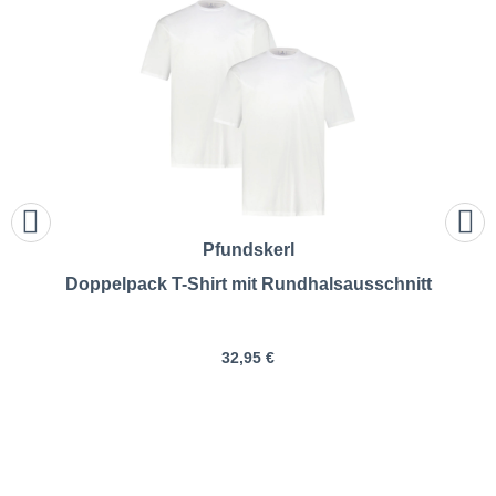
Pfundskerl
Doppelpack T-Shirt mit Rundhalsausschnitt
32,95 €