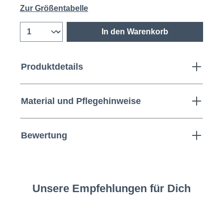
Zur Größentabelle
In den Warenkorb
Produktdetails
Material und Pflegehinweise
Bewertung
Unsere Empfehlungen für Dich