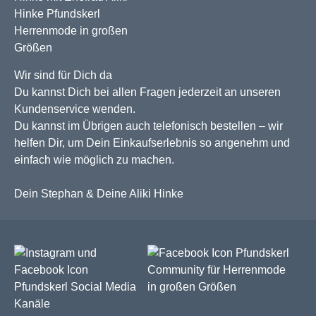
Wir sind für Dich da
Du kannst Dich bei allen Fragen jederzeit an unseren
Kundenservice wenden.
Du kannst im Übrigen auch telefonisch bestellen – wir
helfen Dir, um Dein Einkaufserlebnis so angenehm und
einfach wie möglich zu machen.
Dein Stephan & Deine Aliki Hinke