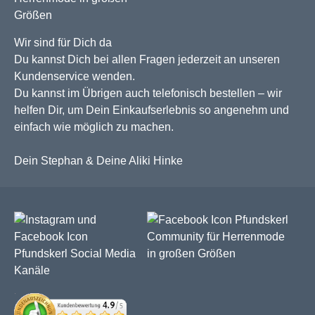
Wir sind für Dich da
Du kannst Dich bei allen Fragen jederzeit an unseren
Kundenservice wenden.
Du kannst im Übrigen auch telefonisch bestellen – wir
helfen Dir, um Dein Einkaufserlebnis so angenehm und
einfach wie möglich zu machen.
Dein Stephan & Deine Aliki Hinke