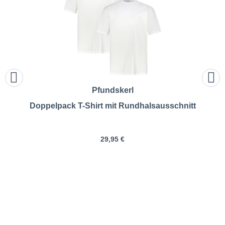
Pfundskerl
Doppelpack T-Shirt mit Rundhalsausschnitt
29,95 €