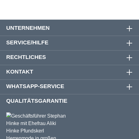
UNTERNEHMEN
SERVICE/HILFE
RECHTLICHES
KONTAKT
WHATSAPP-SERVICE
QUALITÄTSGARANTIE