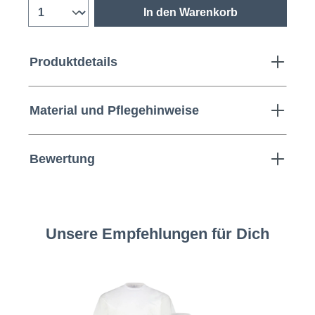
In den Warenkorb
Produktdetails
Material und Pflegehinweise
Bewertung
Unsere Empfehlungen für Dich