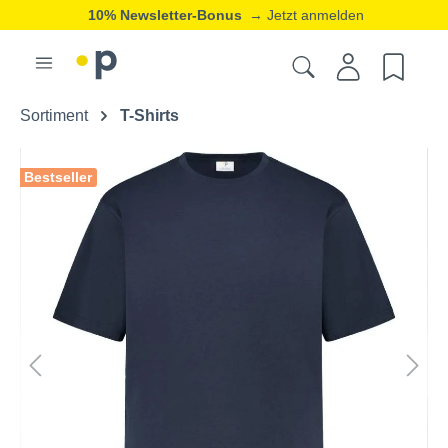
10% Newsletter-Bonus
→ Jetzt anmelden
Sortiment
T-Shirts
Bestseller