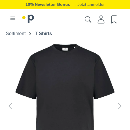
10% Newsletter-Bonus
→ Jetzt anmelden
Sortiment
T-Shirts