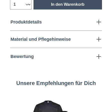
In den Warenkorb
Produktdetails
Material und Pflegehinweise
Bewertung
Unsere Empfehlungen für Dich