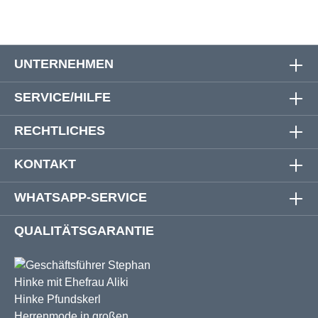
UNTERNEHMEN
SERVICE/HILFE
RECHTLICHES
KONTAKT
WHATSAPP-SERVICE
QUALITÄTSGARANTIE