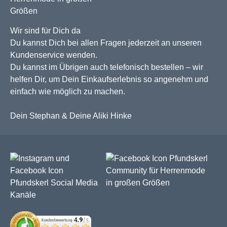
Wir sind für Dich da
Du kannst Dich bei allen Fragen jederzeit an unseren
Kundenservice wenden.
Du kannst im Übrigen auch telefonisch bestellen – wir
helfen Dir, um Dein Einkaufserlebnis so angenehm und
einfach wie möglich zu machen.
Dein Stephan & Deine Aliki Hinke