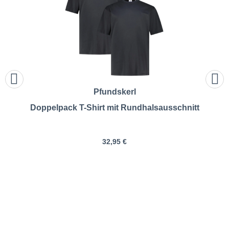
Pfundskerl
Doppelpack T-Shirt mit Rundhalsausschnitt
32,95 €