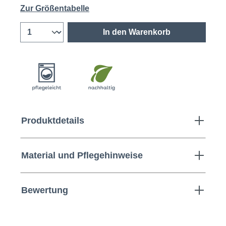
Zur Größentabelle
In den Warenkorb
Produktdetails
Material und Pflegehinweise
Bewertung