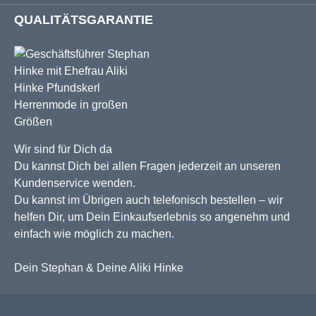
QUALITÄTSGARANTIE
Wir sind für Dich da
Du kannst Dich bei allen Fragen jederzeit an unseren
Kundenservice wenden.
Du kannst im Übrigen auch telefonisch bestellen – wir
helfen Dir, um Dein Einkaufserlebnis so angenehm und
einfach wie möglich zu machen.
Dein Stephan & Deine Aliki Hinke