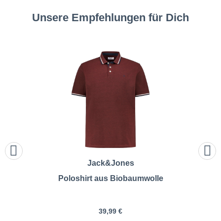
Unsere Empfehlungen für Dich
Jack&Jones
Poloshirt aus Biobaumwolle
39,99 €