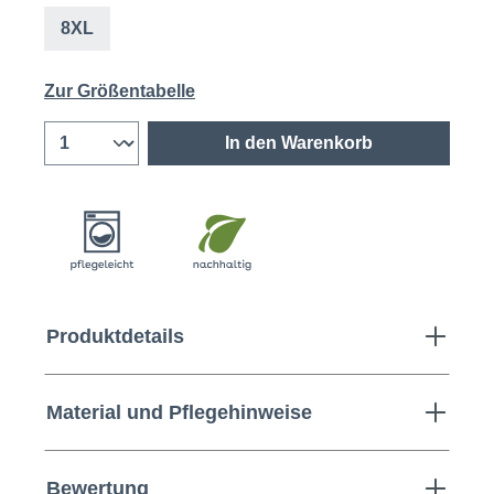
8XL
Zur Größentabelle
In den Warenkorb
Produktdetails
Material und Pflegehinweise
Bewertung