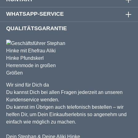
WHATSAPP-SERVICE
QUALITÄTSGARANTIE
Wir sind für Dich da
Du kannst Dich bei allen Fragen jederzeit an unseren
Kundenservice wenden.
Du kannst im Übrigen auch telefonisch bestellen – wir
helfen Dir, um Dein Einkaufserlebnis so angenehm und
einfach wie möglich zu machen.
Dein Stephan & Deine Aliki Hinke