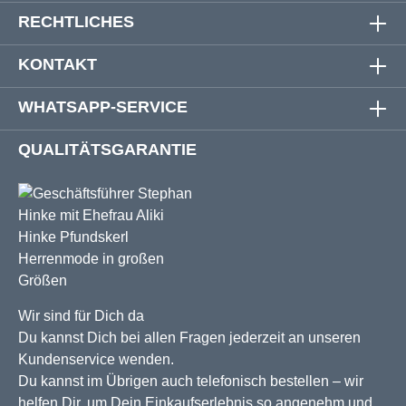
RECHTLICHES
KONTAKT
WHATSAPP-SERVICE
QUALITÄTSGARANTIE
Wir sind für Dich da
Du kannst Dich bei allen Fragen jederzeit an unseren
Kundenservice wenden.
Du kannst im Übrigen auch telefonisch bestellen – wir
helfen Dir, um Dein Einkaufserlebnis so angenehm und