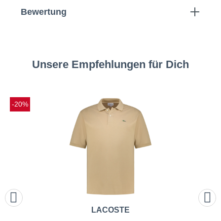
Bewertung
Unsere Empfehlungen für Dich
-20%
LACOSTE