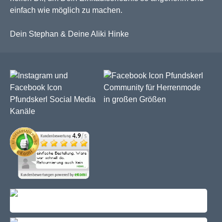
einfach wie möglich zu machen.
Dein Stephan & Deine Aliki Hinke