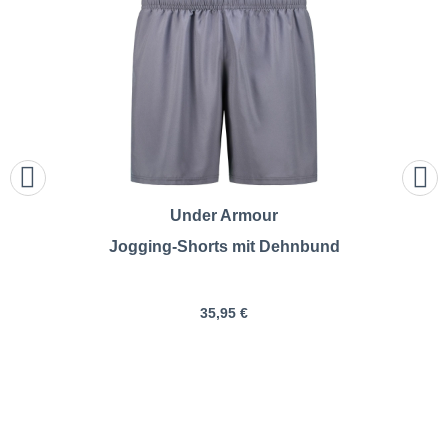
Under Armour
Jogging-Shorts mit Dehnbund
35,95 €