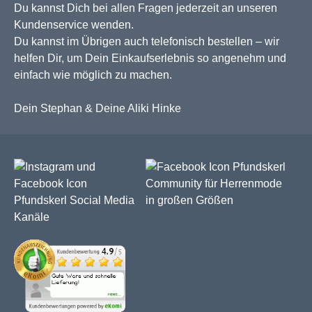
Du kannst Dich bei allen Fragen jederzeit an unseren
Kundenservice wenden.
Du kannst im Übrigen auch telefonisch bestellen – wir
helfen Dir, um Dein Einkaufserlebnis so angenehm und
einfach wie möglich zu machen.
Dein Stephan & Deine Aliki Hinke