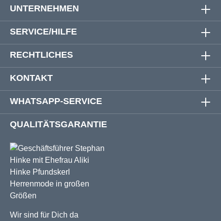
UNTERNEHMEN
SERVICE/HILFE
RECHTLICHES
KONTAKT
WHATSAPP-SERVICE
QUALITÄTSGARANTIE
Wir sind für Dich da