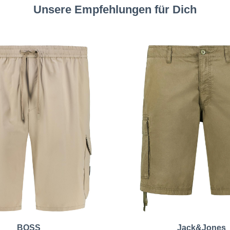
Unsere Empfehlungen für Dich
BOSS
Jack&Jones