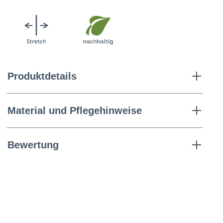
Produktdetails
Material und Pflegehinweise
Bewertung