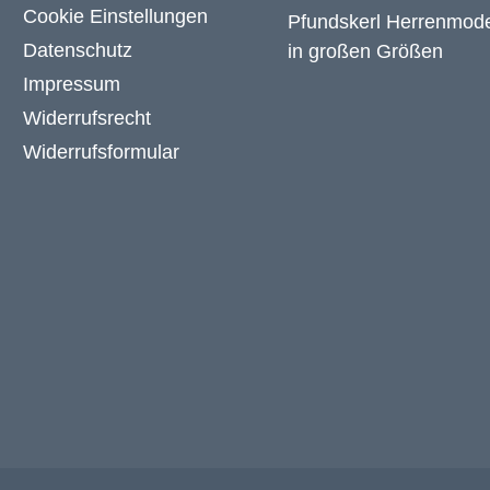
Cookie Einstellungen
Datenschutz
Impressum
Widerrufsrecht
Widerrufsformular