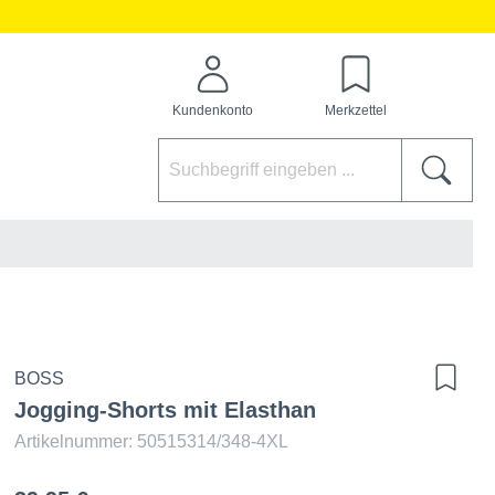
Kundenkonto
Merkzettel
BOSS
Jogging-Shorts mit Elasthan
Artikelnummer: 50515314/348-4XL