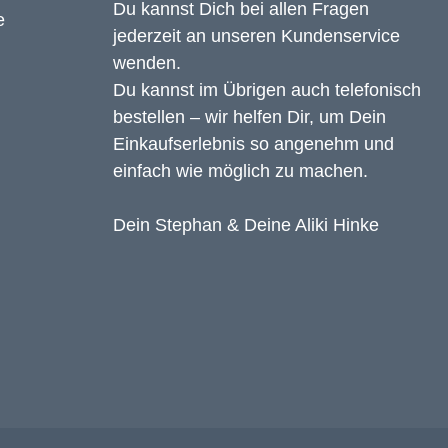
Du kannst Dich bei allen Fragen
jederzeit an unseren Kundenservice
wenden.
Du kannst im Übrigen auch telefonisch
bestellen – wir helfen Dir, um Dein
Einkaufserlebnis so angenehm und
einfach wie möglich zu machen.
Dein Stephan & Deine Aliki Hinke