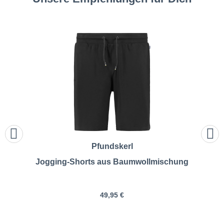
Pfundskerl
Jogging-Shorts aus Baumwollmischung
49,95 €