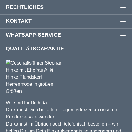
RECHTLICHES
KONTAKT
WHATSAPP-SERVICE
QUALITÄTSGARANTIE
Wir sind für Dich da
Du kannst Dich bei allen Fragen jederzeit an unseren
Kundenservice wenden.
Du kannst im Übrigen auch telefonisch bestellen – wir
helfen Dir, um Dein Einkaufserlebnis so angenehm und