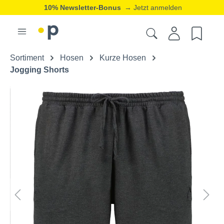
10% Newsletter-Bonus
→ Jetzt anmelden
Sortiment
Hosen
Kurze Hosen
Jogging Shorts