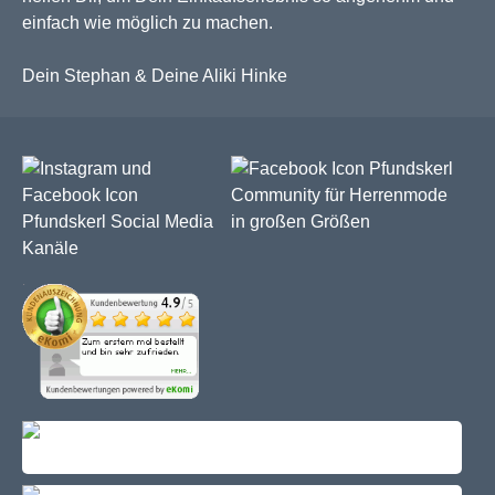
einfach wie möglich zu machen.
Dein Stephan & Deine Aliki Hinke