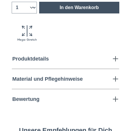
In den Warenkorb
Produktdetails
Material und Pflegehinweise
Bewertung
Unsere Empfehlungen für Dich