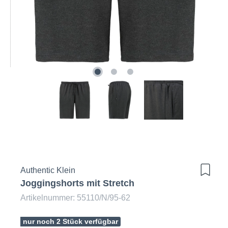
Authentic Klein
Joggingshorts mit Stretch
Artikelnummer: 55110/N/95-62
nur noch 2 Stück verfügbar