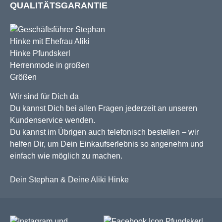
QUALITÄTSGARANTIE
Wir sind für Dich da
Du kannst Dich bei allen Fragen jederzeit an unseren
Kundenservice wenden.
Du kannst im Übrigen auch telefonisch bestellen – wir
helfen Dir, um Dein Einkaufserlebnis so angenehm und
einfach wie möglich zu machen.
Dein Stephan & Deine Aliki Hinke